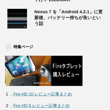
Nexus 7 を「Android 4.2.1」に更
新後、バッテリー持ちが良いとい
う話
特集ページ
１．
Fire HD 10 レビュー記事まとめ
２．
Fire HD 8 レビュー記事まとめ