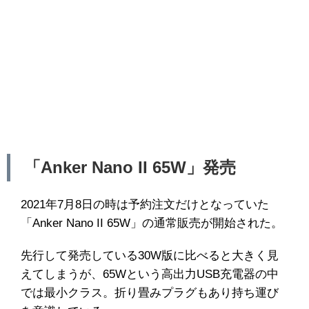
「Anker Nano II 65W」発売
2021年7月8日の時は予約注文だけとなっていた
「Anker Nano II 65W」の通常販売が開始された。
先行して発売している30W版に比べると大きく見
えてしまうが、65Wという高出力USB充電器の中
では最小クラス。折り畳みプラグもあり持ち運び