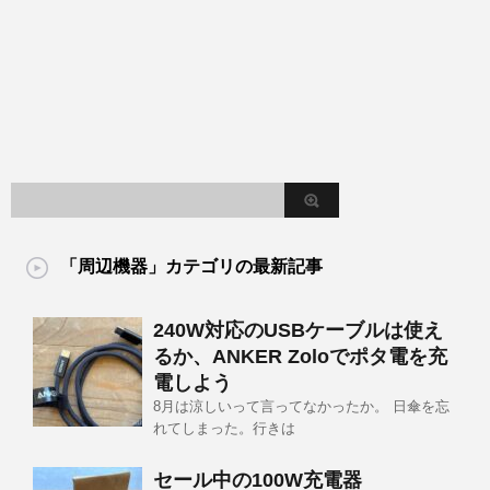
「周辺機器」カテゴリの最新記事
240W対応のUSBケーブルは使え
るか、ANKER Zoloでポタ電を充
電しよう
8月は涼しいって言ってなかったか。 日傘を忘
れてしまった。行きは
セール中の100W充電器