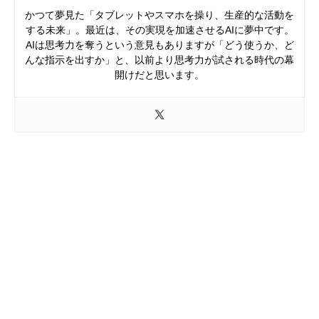
かつて夢見た「タブレットやスマホを操り、生産的な活動を
する未来」。最近は、その実現を加速させるAIに夢中です。
AIは思考力を奪うという意見もありますが「どう使うか、ど
んな指示を出すか」と、以前より思考力が試される時代の幕
開けだと思います。