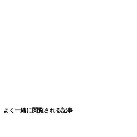
よく一緒に閲覧される記事