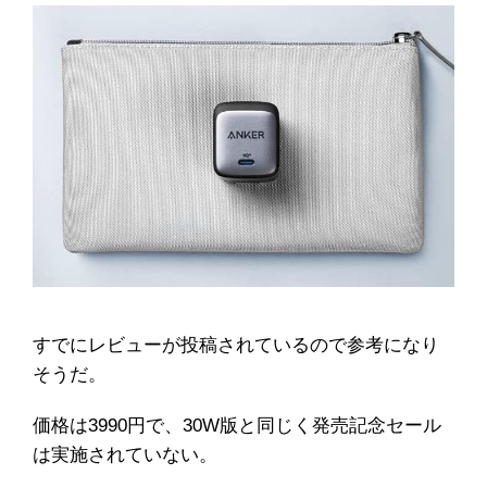
すでにレビューが投稿されているので参考になり
そうだ。
価格は3990円で、30W版と同じく発売記念セール
は実施されていない。