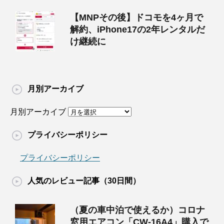
【MNPその後】ドコモを4ヶ月で
解約、iPhone17の2年レンタルだ
け継続に
月別アーカイブ
月別アーカイブ
プライバシーポリシー
プライバシーポリシー
人気のレビュー記事（30日間）
（夏の車中泊で使えるか）コロナ
窓用エアコン「CW-16A4」購入で