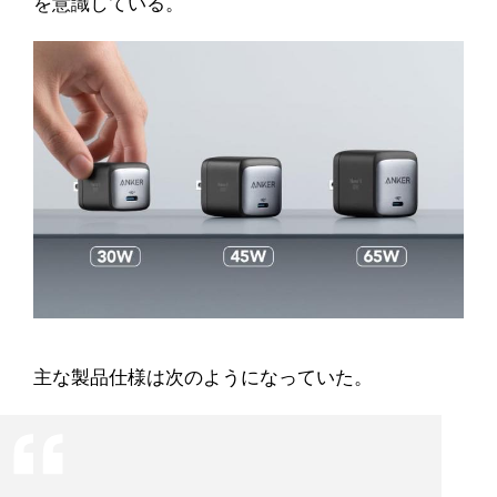
を意識している。
主な製品仕様は次のようになっていた。