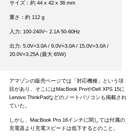
サイズ：約 44 x 42 x 36 mm
重さ：約 112 g
入力: 100-240V~ 2.1A 50-60Hz
出力: 5.0V=3.0A / 9.0V=3.0A / 15.0V=3.0A /
20.0V=3.25A (最大 65W)
アマゾンの販売ページでは「対応機種」という項
目があり、そこにはMacBook ProやDell XPS 15に
Lenovo ThinkPadなどのノートパソコンも掲載され
ていた。
しかし、MacBook Pro 16インチに関しては付属の
充電器より充電スピードは低下するとのこと。