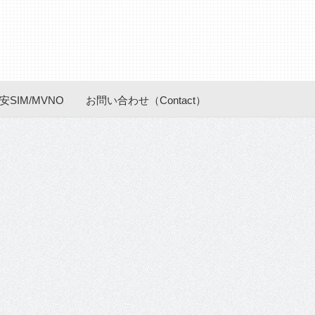
安SIM/MVNO
お問い合わせ（Contact）