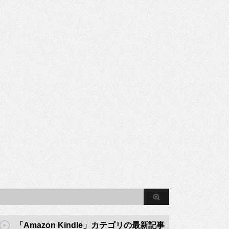
「Amazon Kindle」カテゴリの最新記事