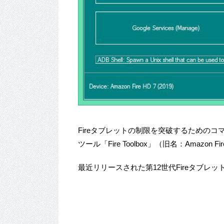
Fireタブレットの制限を突破するための
ツール「Fire Toolbox」（旧名：Amazon
最近リリースされた第12世代Fireタブ