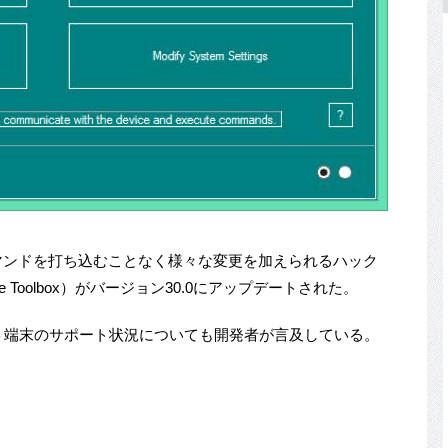
コマンドを打ち込むことなく様々な変更を加えられるハック
 Fire Toolbox）がバージョン30.0にアップデートされた。
レット端末のサポート状況についても開発者が言及している。