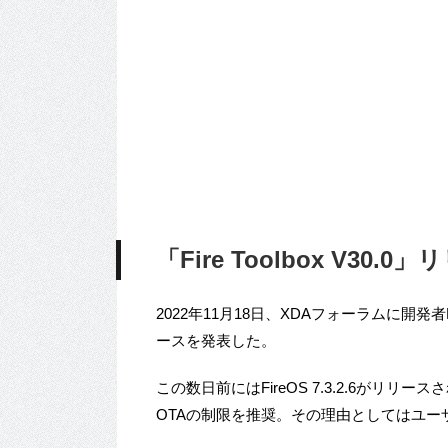
「Fire Toolbox V30.0
2022年11月18日、XDAフォーラムに開発者Data
ースを発表した。
この数日前にはFireOS 7.3.2.6が
OTAの制限を推奨。その理由としてはユ