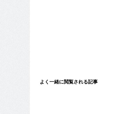
よく一緒に閲覧される記事