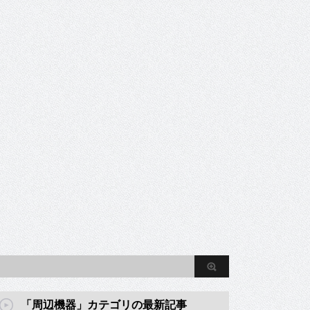
「周辺機器」カテゴリの最新記事