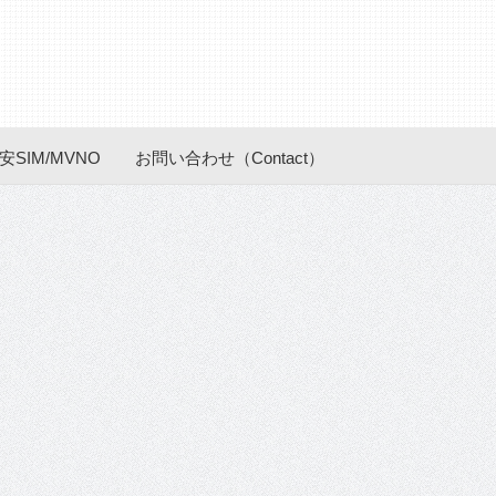
安SIM/MVNO
お問い合わせ（Contact）