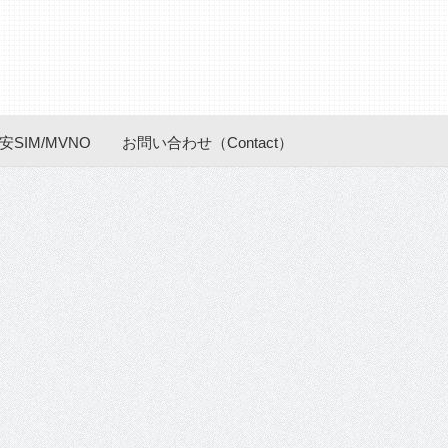
安SIM/MVNO
お問い合わせ（Contact）