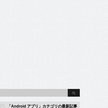
「Android アプリ」カテゴリの最新記事