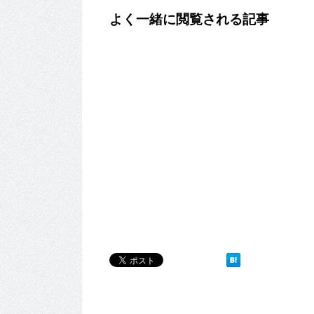
よく一緒に閲覧される記事