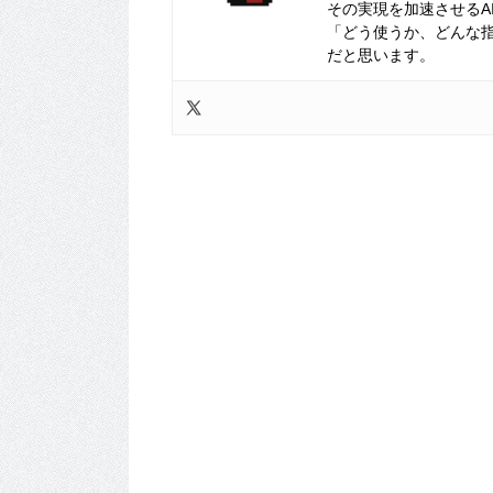
その実現を加速させるA
「どう使うか、どんな
だと思います。