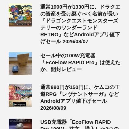
通常1900円が1330円に、ドラクエ
の資産を受け継ぐべく名前が長い
『ドラゴンクエストモンスターズ
テリーのワンダーランド
RETRO』などAndroidアプリ値下
げセール 2026/08/07
セール中の100W充電器
「EcoFlow RAPID Pro」は使えた
か、開封レビュー
通常880円が150円に、ケムコの王
道RPG『レヴナントサーガ』など
Androidアプリ値下げセール
2026/08/09
USB充電器「EcoFlow RAPID