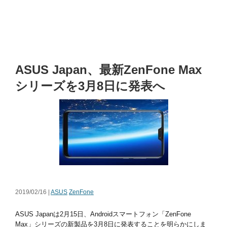
ASUS Japan、最新ZenFone Max
シリーズを3月8日に発表へ
2019/02/16 |
ASUS
ZenFone
ASUS Japanは2月15日、Androidスマートフォン「ZenFone
Max」シリーズの新製品を3月8日に発表することを明らかにしま