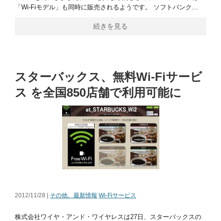
「Wi-Fiモデル」も同時に販売されるようです。 ソフトバンク...
続きを見る
スターバックス、無料Wi-Fiサービ
ス を全国850店舗で利用可能に
2012/11/28 |
その他、最新情報
Wi-Fiサービス
株式会社ワイヤ・アンド・ワイヤレスは27日、スターバックスの