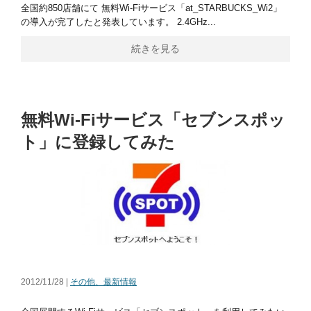
全国約850店舗にて 無料Wi-Fiサービス「at_STARBUCKS_Wi2」
の導入が完了したと発表しています。 2.4GHz...
続きを見る
無料Wi-Fiサービス「セブンスポッ
ト」に登録してみた
2012/11/28 |
その他、最新情報