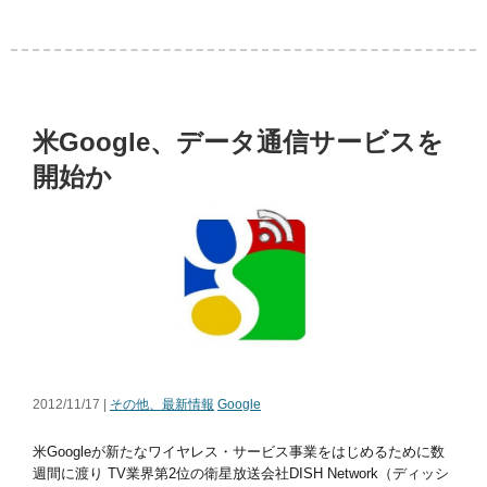
米Google、データ通信サービスを
開始か
2012/11/17 |
その他、最新情報
Google
米Googleが新たなワイヤレス・サービス事業をはじめるために数
週間に渡り TV業界第2位の衛星放送会社DISH Network（ディッシ