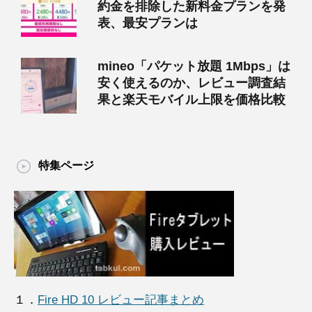
約金を排除した新料金プランを発
表、最安プランは
mineo「パケット放題 1Mbps」は
安く使えるのか、レビュー調査結
果と楽天モバイル上限を価格比較
特集ページ
１．
Fire HD 10 レビュー記事まとめ