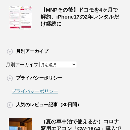
【MNPその後】ドコモを4ヶ月で
解約、iPhone17の2年レンタルだ
け継続に
月別アーカイブ
月別アーカイブ
プライバシーポリシー
プライバシーポリシー
人気のレビュー記事（30日間）
（夏の車中泊で使えるか）コロナ
窓用エアコン「CW-16A4」購入で