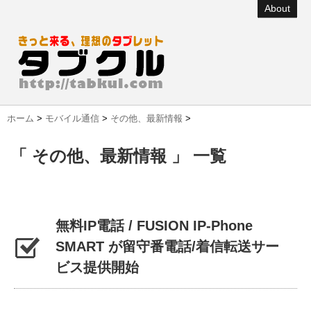
About
ホーム
>
モバイル通信
>
その他、最新情報
>
「 その他、最新情報 」 一覧
無料IP電話 / FUSION IP-Phone
SMART が留守番電話/着信転送サー
ビス提供開始