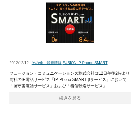
2012/12/12 |
その他、最新情報
FUSION IP-Phone SMART
フュージョン・コミュニケーションズ株式会社は12日午後2時より
同社のIP電話サービス「IP-Phone SMART βサービス」において
「留守番電話サービス」および「着信転送サービス」...
続きを見る