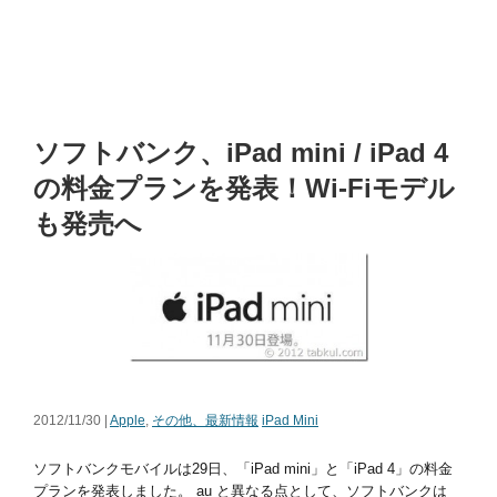
ソフトバンク、iPad mini / iPad 4
の料金プランを発表！Wi-Fiモデル
も発売へ
2012/11/30 |
Apple
,
その他、最新情報
iPad Mini
ソフトバンクモバイルは29日、「iPad mini」と「iPad 4」の料金
プランを発表しました。 au と異なる点として、ソフトバンクは