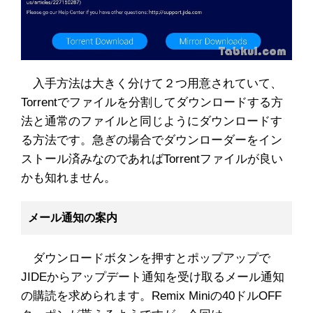
入手方法は大きく分けて２つ用意されていて、
Torrentでファイルを分割してダウンロードする方
法と通常のファイルと同じようにダウンロードす
る方法です。急ぎの場合でダウンローダーをイン
ストール済みなのであればTorrentファイルが良い
かも知れません。
メール通知の案内
ダウンロードボタンを押すとポップアップで
JIDEからアップデート通知を受け取るメール通知
の購読を求められます。Remix Miniの40ドルOFF