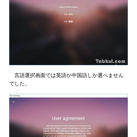
言語選択画面では英語か中国語しか選べません
でした。