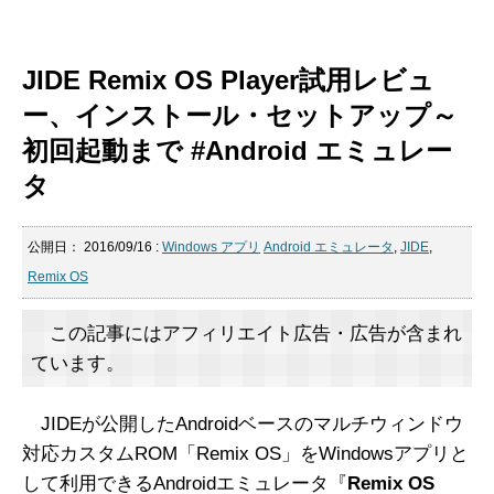
JIDE Remix OS Player試用レビュ
ー、インストール・セットアップ～
初回起動まで #Android エミュレー
タ
公開日：
2016/09/16
:
Windows アプリ
Android エミュレータ
,
JIDE
,
Remix OS
この記事にはアフィリエイト広告・広告が含まれ
ています。
JIDEが公開したAndroidベースのマルチウィンドウ
対応カスタムROM「Remix OS」をWindowsアプリと
して利用できるAndroidエミュレータ『
Remix OS