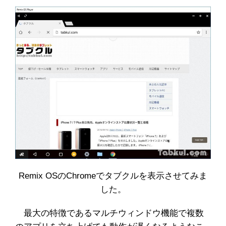
Remix OSのChromeでタブクルを表示させてみま
した。
最大の特徴であるマルチウィンドウ機能で複数