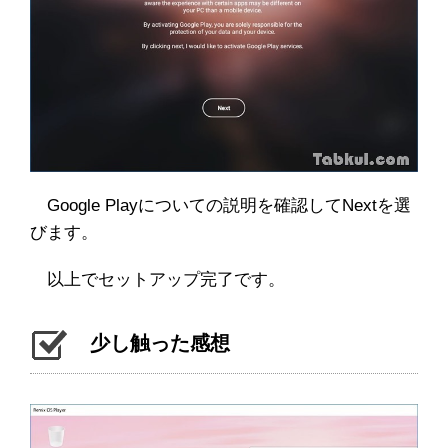
Google Playについての説明を確認してNextを選
びます。
以上でセットアップ完了です。
少し触った感想