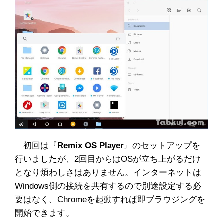
初回は『
Remix OS Player
』のセットアップを
行いましたが、2回目からはOSが立ち上がるだけ
となり煩わしさはありません。インターネットは
Windows側の接続を共有するので別途設定する必
要はなく、Chromeを起動すれば即ブラウジングを
開始できます。