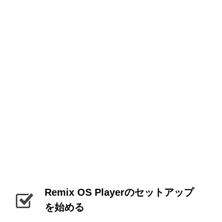
Remix OS Playerのセットアップ
を始める