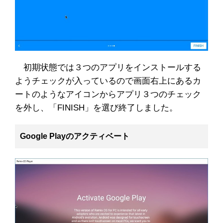
初期状態では３つのアプリをインストールする
ようチェックが入っているので画面右上にあるカ
ートのようなアイコンからアプリ３つのチェック
を外し、「FINISH」を選び終了しました。
Google Playのアクティベート