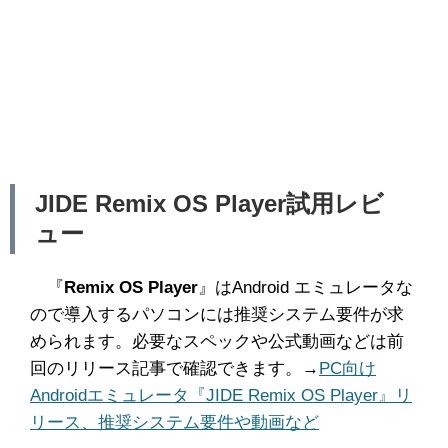
JIDE Remix OS Player試用レビ
ュー
『
Remix OS Player
』はAndroid エミュレータな
ので導入するパソコンには推奨システム要件が求
められます。必要なスペックや公式動画などは前
回のリリース記事で確認できます。→
PC向け
Androidエミュレータ『JIDE Remix OS Player』リ
リース、推奨システム要件や動画など