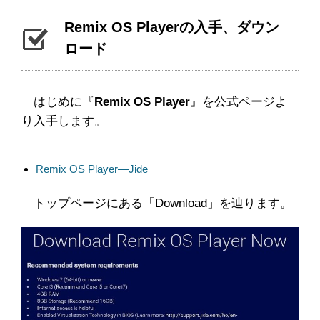
Remix OS Playerの入手、ダウン
ロード
はじめに『
Remix OS Player
』を公式ページよ
り入手します。
Remix OS Player―Jide
トップページにある「Download」を辿ります。