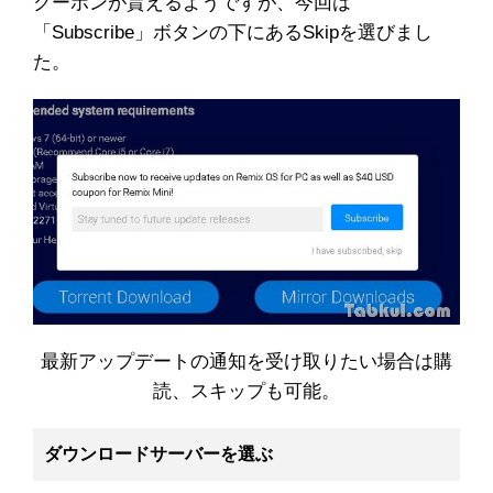
クーポンが貰えるようですが、今回は
「Subscribe」ボタンの下にあるSkipを選びまし
た。
最新アップデートの通知を受け取りたい場合は購
読、スキップも可能。
ダウンロードサーバーを選ぶ