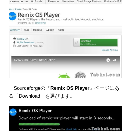
Sourceforgeの『
Remix OS Player
』ページにあ
る「Download」を選びます。