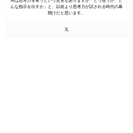
AIは思考力を奪うという意見もありますが「どう使うか、ど
んな指示を出すか」と、以前より思考力が試される時代の幕
開けだと思います。