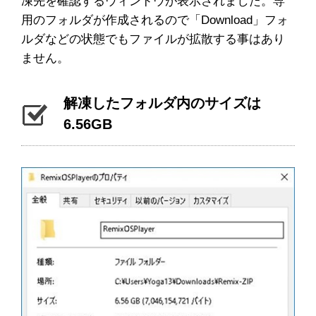
凍先を確認するウィンドウが表示されました。専
用のフォルダが作成されるので「Download」フォ
ルダなどの状態でもファイルが拡散する事はあり
ません。
解凍したフォルダ内のサイズは
6.56GB