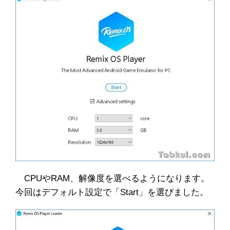
CPUやRAM、解像度を選べるようになります。
今回はデフォルト設定で「Start」を選びました。