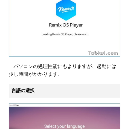
パソコンの処理性能にもよりますが、起動には
少し時間がかかります。
言語の選択