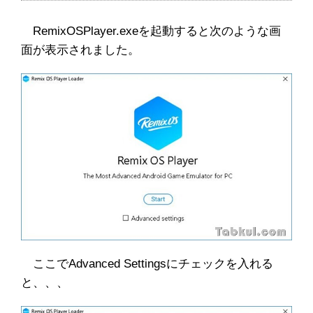
RemixOSPlayer.exeを起動すると次のような画
面が表示されました。
ここでAdvanced Settingsにチェックを入れる
と、、、