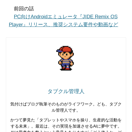
前回の話
PC向けAndroidエミュレータ『JIDE Remix OS
Player』リリース、推奨システム要件や動画など
タブクル管理人
気付けばブログ執筆そのものがライフワーク。ども、タブク
ル管理人です。
かつて夢見た「タブレットやスマホを操り、生産的な活動を
する未来」。最近は、その実現を加速させるAIに夢中です。