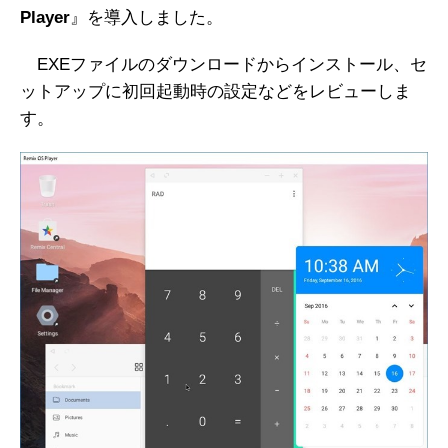
Player
』を導入しました。
EXEファイルのダウンロードからインストール、セ
ットアップに初回起動時の設定などをレビューしま
す。