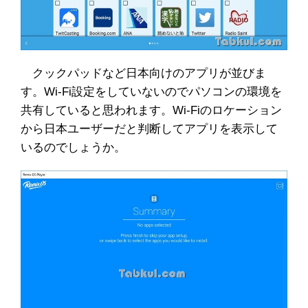
クックパッドなど日本向けのアプリが並びま
す。Wi-Fi設定をしていないのでパソコンの環境を
共有していると思われます。Wi-Fiのロケーション
から日本ユーザーだと判断してアプリを表示して
いるのでしょうか。