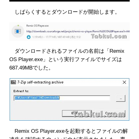
しばらくするとダウンロードが開始します。
ダウンロードされるファイルの名前は「Remix
OS Player.exe」という実行ファイルでサイズは
687.49MBでした。
Remix OS Player.exeを起動するとファイルの解