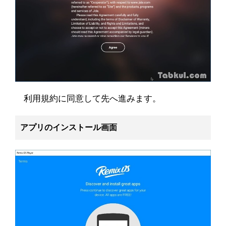
利用規約に同意して先へ進みます。
アプリのインストール画面