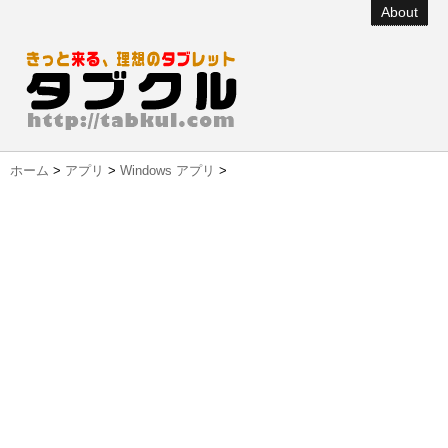
About
ホーム
>
アプリ
>
Windows アプリ
>