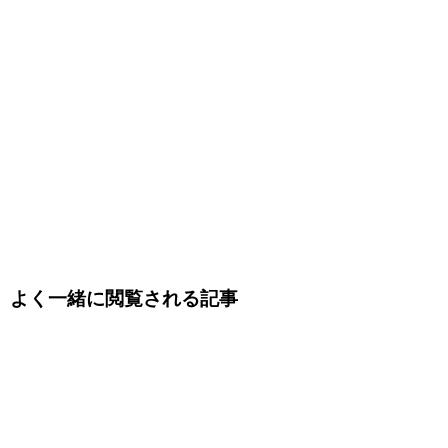
よく一緒に閲覧される記事