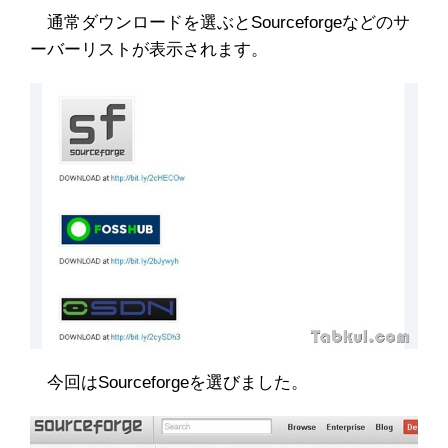
通常ダウンロードを選ぶとSourceforgeなどのサ
ーバーリストが表示されます。
今回はSourceforgeを選びました。