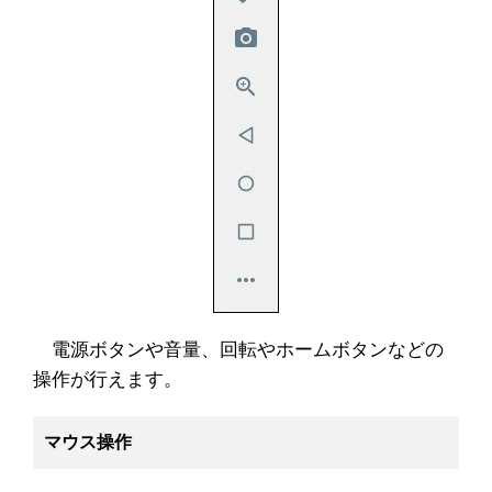
電源ボタンや音量、回転やホームボタンなどの
操作が行えます。
マウス操作