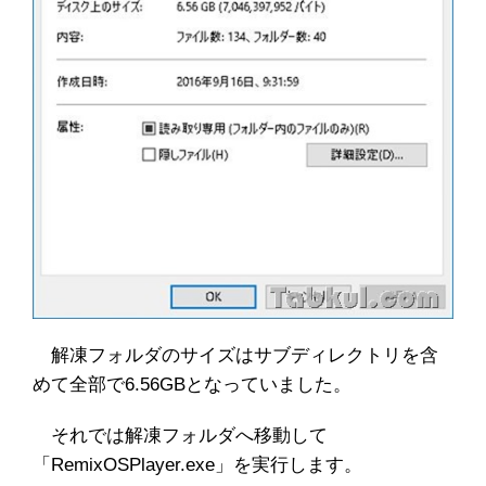
解凍フォルダのサイズはサブディレクトリを含
めて全部で6.56GBとなっていました。
それでは解凍フォルダへ移動して
「RemixOSPlayer.exe」を実行します。