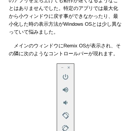
のアプリを立ち上げても動作が遅くなるようなこ
とはありませんでした。特定のアプリでは最大化
から小ウィンドウに戻す事ができなかったり、最
小化した時の表示方法がWindows OSとは少し異な
っていて悩みました。
メインのウィンドウにRemix OSが表示され、そ
の隣に次のようなコントロールバーが現れます。