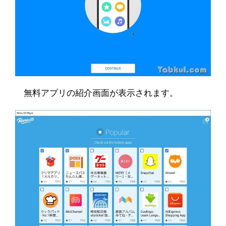
無料アプリの紹介画面が表示されます。