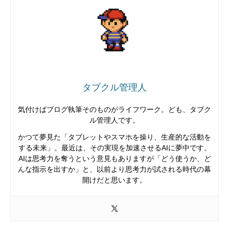
タブクル管理人
気付けばブログ執筆そのものがライフワーク。ども、タブク
ル管理人です。
かつて夢見た「タブレットやスマホを操り、生産的な活動を
する未来」。最近は、その実現を加速させるAIに夢中です。
AIは思考力を奪うという意見もありますが「どう使うか、ど
んな指示を出すか」と、以前より思考力が試される時代の幕
開けだと思います。