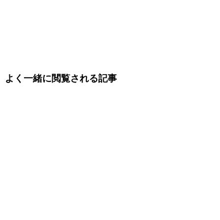
よく一緒に閲覧される記事