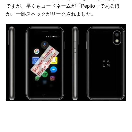
ですが、早くもコードネームが「Pepito」であるほ
か、一部スペックがリークされました。