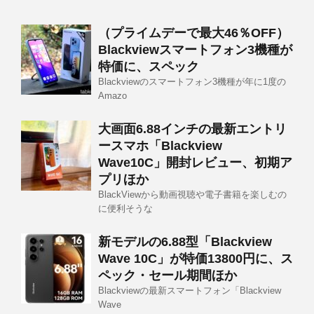
（プライムデーで最大46％OFF）
Blackviewスマートフォン3機種が
特価に、スペック
Blackviewのスマートフォン3機種が年に1度の
Amazo
大画面6.88インチの最新エントリ
ースマホ「Blackview
Wave10C」開封レビュー、初期ア
プリほか
BlackViewから動画視聴や電子書籍を楽しむの
に便利そうな
新モデルの6.88型「Blackview
Wave 10C」が特価13800円に、ス
ペック・セール期間ほか
Blackviewの最新スマートフォン「Blackview
Wave