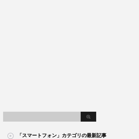
「スマートフォン」カテゴリの最新記事