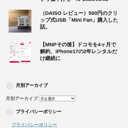
（DAISO レビュー）500円のクリ
ップ式USB「Mini Fan」購入した
話。
【MNPその後】ドコモを4ヶ月で
解約、iPhone17の2年レンタルだ
け継続に
月別アーカイブ
月別アーカイブ
プライバシーポリシー
プライバシーポリシー