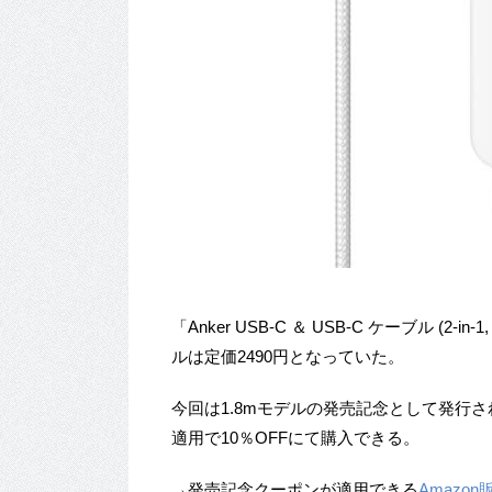
「Anker USB-C ＆ USB-C ケーブル (2-
ルは定価2490円となっていた。
今回は1.8mモデルの発売記念として発行
適用で10％OFFにて購入できる。
→発売記念クーポンが適用できる
Amazo