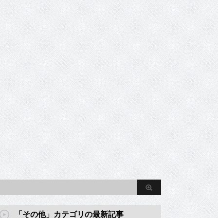
「その他」カテゴリの最新記事