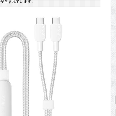
が含まれています。