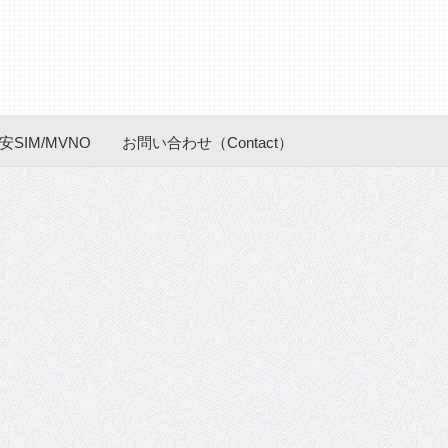
安SIM/MVNO
お問い合わせ（Contact）