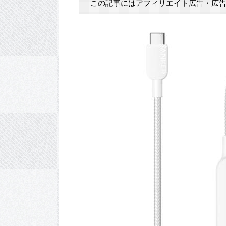
この記事にはアフィリエイト広告・広告