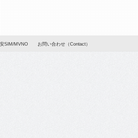
安SIM/MVNO
お問い合わせ（Contact）