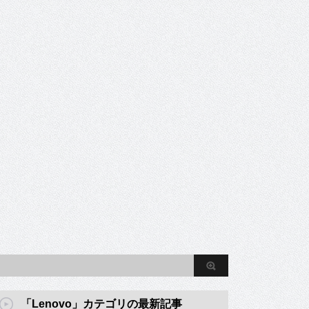
「Lenovo」カテゴリの最新記事