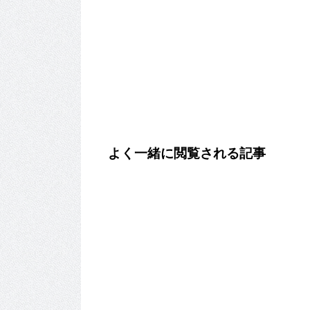
よく一緒に閲覧される記事