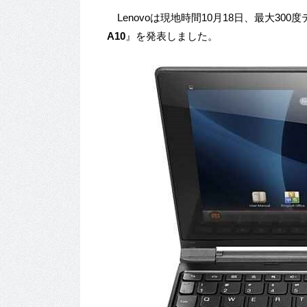
Lenovoは現地時間10月18日、最大300
A10
』を発表しました。