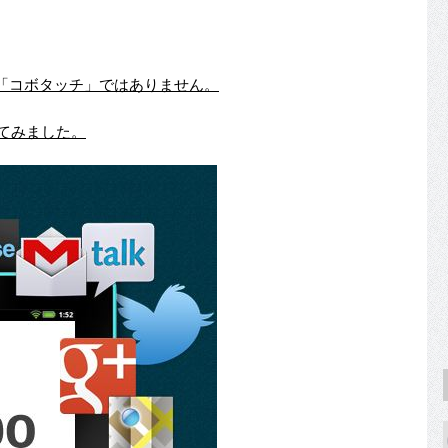
「コボタッチ」ではありません。
べてみました。