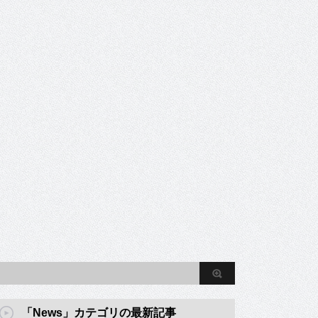
「News」カテゴリの最新記事