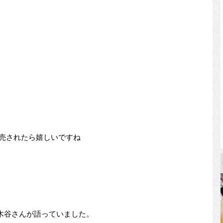
発売されたら嬉しいですね
木谷さんが語っていました。