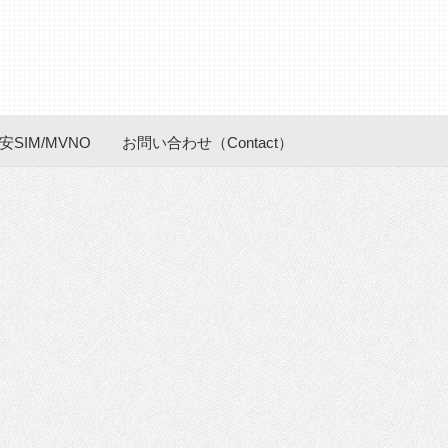
安SIM/MVNO
お問い合わせ（Contact）