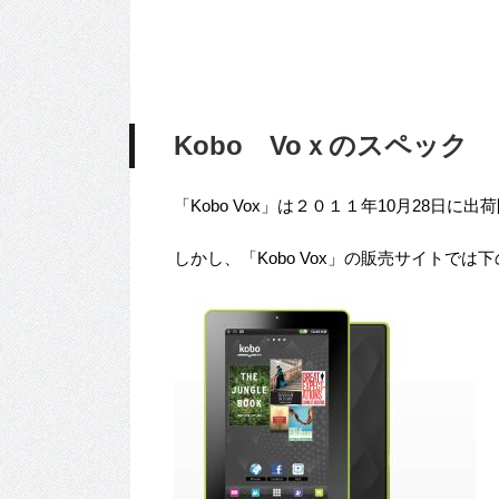
Kobo Voｘのスペック
「Kobo Vox」は２０１１年10月28日
しかし、「Kobo Vox」の販売サイトで