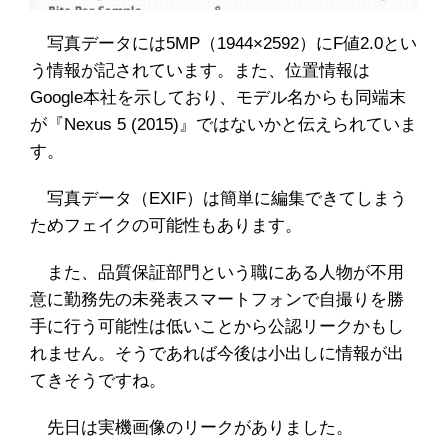
写真データには5MP（1944×2592）にF値2.0とい
う情報が記されています。また、位置情報は
Google本社を示しており、モデル名からも同端末
が『Nexus 5 (2015)』ではないかと伝えられていま
す。
写真データ（EXIF）は簡単に編集できてしまう
ためフェイクの可能性もあります。
また、品質保証部門という職にある人物が不用
意に勤務先の未発表スマートフォンで自撮りを勝
手に行う可能性は低いことから公認リークかもし
れません。そうであれば今後は小出しに情報が出
てきそうですね。
先日は実機画像のリークがありました。