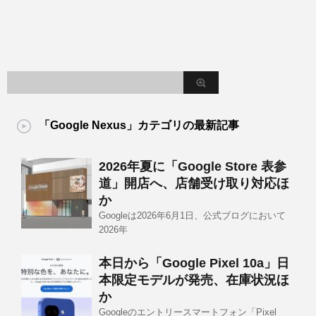
「Google Nexus」カテゴリの最新記事
2026年夏に「Google Store 表参
道」開店へ、店舗受け取り対応ほ
か
Googleは2026年6月1日、公式ブログにおいて
2026年
本日から「Google Pixel 10a」日
本限定モデルが発売、在庫状況ほ
か
Googleのエントリースマートフォン「Pixel