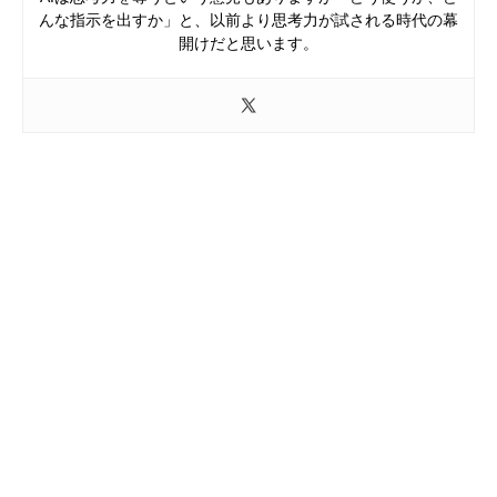
んな指示を出すか」と、以前より思考力が試される時代の幕
開けだと思います。