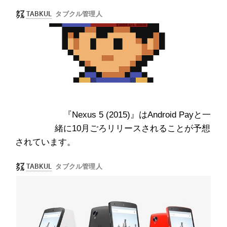
『Nexus 5 (2015)』はAndroid Payと一
緒に10月ごろリリースされることが予想
されています。