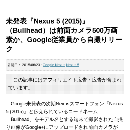
未発表『Nexus 5 (2015)』
（Bullhead）は前面カメラ500万画
素か、Google従業員から自撮りリー
ク
公開日：
2015/08/23
:
Google Nexus
Nexus 5
この記事にはアフィリエイト広告・広告が含まれ
ています。
Google未発表の次期Nexusスマートフォン『Nexus
5 (2015)』と伝えられているコードネーム
「Bullhead」をモデル名とする端末で撮影された自撮
り画像がGoogle+にアップロードされ前面カメラが