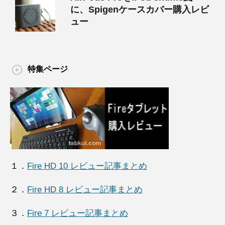
に、Spigenケースカバー購入レビ
ュー
特集ページ
１．
Fire HD 10 レビュー記事まとめ
２．
Fire HD 8 レビュー記事まとめ
３．
Fire 7 レビュー記事まとめ