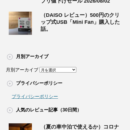
プリ値下げセール 2026/08/02
（DAISO レビュー）500円のクリ
ップ式USB「Mini Fan」購入した
話。
月別アーカイブ
月別アーカイブ
プライバシーポリシー
プライバシーポリシー
人気のレビュー記事（30日間）
（夏の車中泊で使えるか）コロナ