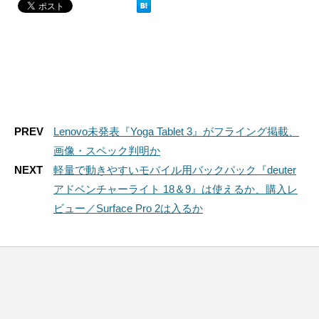
PREV
Lenovo未発表『Yoga Tablet 3』がフライング掲載、
画像・スペック判明か
NEXT
軽量で動きやすいモバイル用バックパック『deuter
アドベンチャーライト 18＆9』は使えるか、購入レ
ビュー／Surface Pro 2は入るか