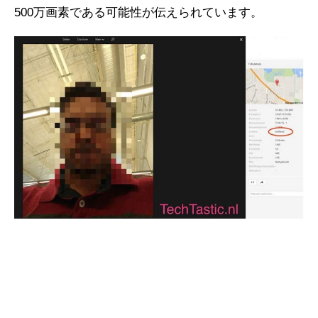
500万画素である可能性が伝えられています。