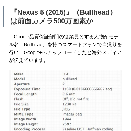
『Nexus 5 (2015)』（Bullhead）
は前面カメラ500万画素か
Google品質保証部門の従業員とする人物がモデ
ル名「Bullhead」を持つスマートフォンで自撮りを
行い、Google+へアップロードしたと海外メディア
が伝えています。