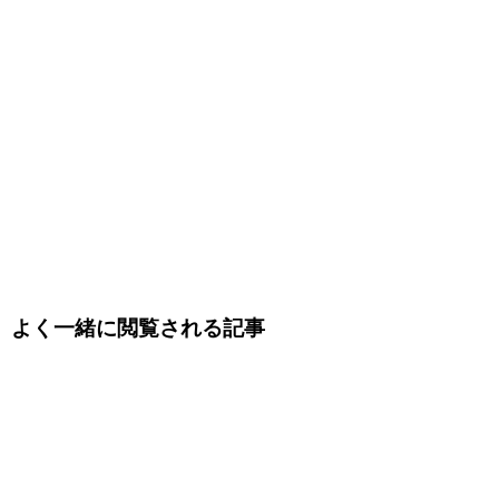
よく一緒に閲覧される記事