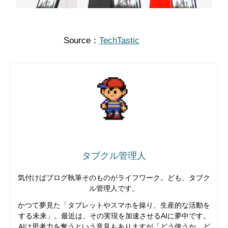
Source：
TechTastic
タブクル管理人
気付けばブログ執筆そのものがライフワーク。ども、タブク
ル管理人です。
かつて夢見た「タブレットやスマホを操り、生産的な活動を
する未来」。最近は、その実現を加速させるAIに夢中です。
AIは思考力を奪うという意見もありますが「どう使うか、ど