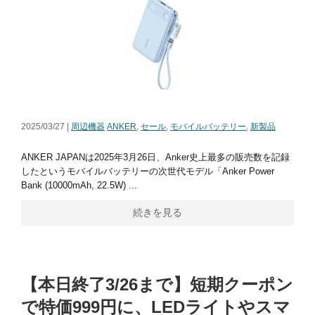
2025/03/27 |
周辺機器
ANKER
,
セール
,
モバイルバッテリー
,
新製品
ANKER JAPANは2025年3月26日、Anker史上最多の販売数を記録
したというモバイルバッテリーの次世代モデル「Anker Power
Bank (10000mAh, 22.5W) ...
続きを見る
【本日終了3/26まで】短期クーポン
で特価999円に、LEDライトやスマ