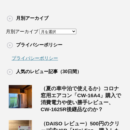
月別アーカイブ
月別アーカイブ
プライバシーポリシー
プライバシーポリシー
人気のレビュー記事（30日間）
（夏の車中泊で使えるか）コロナ
窓用エアコン「CW-16A4」購入で
消費電力や使い勝手レビュー、
CW-1625R後継品なのか？
（DAISO レビュー）500円のクリ