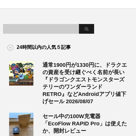
24時間以内の人気５記事
通常1900円が1330円に、ドラクエ
の資産を受け継ぐべく名前が長い
『ドラゴンクエストモンスターズ
テリーのワンダーランド
RETRO』などAndroidアプリ値下
げセール 2026/08/07
セール中の100W充電器
「EcoFlow RAPID Pro」は使えた
か、開封レビュー