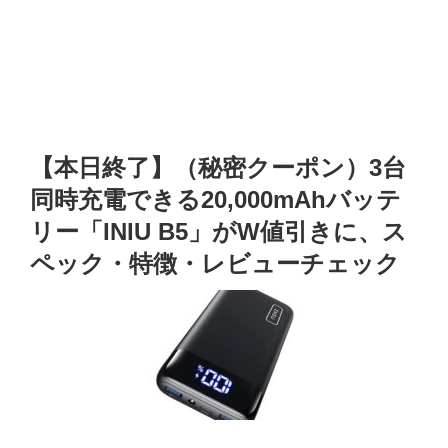
【本日終了】（秘密クーポン）3台
同時充電できる20,000mAhバッテ
リー「INIU B5」がW値引きに、ス
ペック・特徴・レビューチェック