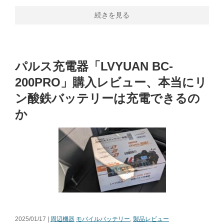
続きを見る
パルス充電器「LVYUAN BC-
200PRO」購入レビュー、本当にリ
ン酸鉄バッテリーは充電できるの
か
2025/01/17 |
周辺機器
モバイルバッテリー
,
製品レビュー