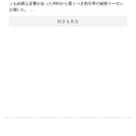
ンも結構な反響があったINIUから驚くべき割引率の秘密クーポン
が届いた。 ...
続きを見る