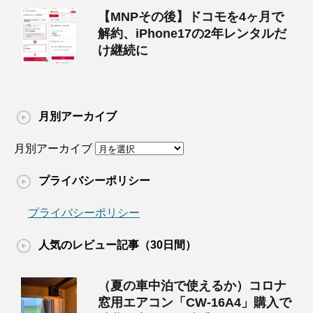
【MNPその後】ドコモを4ヶ月で
解約、iPhone17の2年レンタルだ
け継続に
月別アーカイブ
月別アーカイブ
プライバシーポリシー
プライバシーポリシー
人気のレビュー記事（30日間）
（夏の車中泊で使えるか）コロナ
窓用エアコン「CW-16A4」購入で