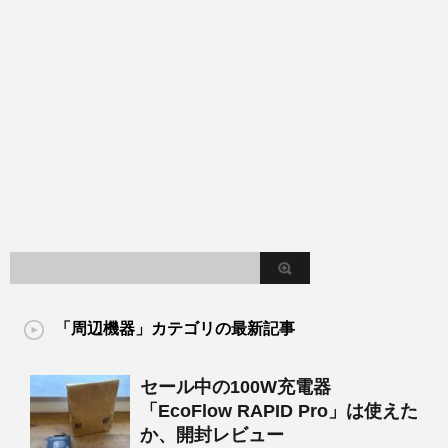
「周辺機器」カテゴリの最新記事
セール中の100W充電器
「EcoFlow RAPID Pro」は使えた
か、開封レビュー