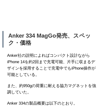
Anker 334 MagGo発売、スペッ
ク・価格
Anker社の説明によればコンパクト設計ながら
iPhone 14を約2回まで充電可能、片手に収まるデ
ザインを採用することで充電中でもiPhone操作が
可能としている。
また、約950gの荷重に耐える協力マグネットを強
調していた。
Anker 334の製品概要は以下のとおり。