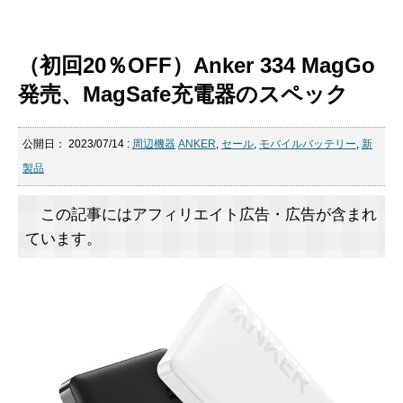
（初回20％OFF）Anker 334 MagGo
発売、MagSafe充電器のスペック
公開日：
2023/07/14
:
周辺機器
ANKER
,
セール
,
モバイルバッテリー
,
新
製品
この記事にはアフィリエイト広告・広告が含まれ
ています。