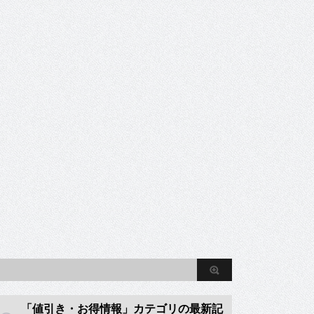
「値引き・お得情報」カテゴリの最新記