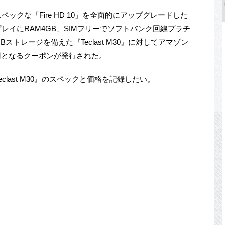
ペックな「Fire HD 10」を全面的にアップグレードした
スプレイにRAM4GB、SIMフリーでソフトバンク回線プラチ
Bストレージを備えた『Teclast M30』に対してアマゾン
97円となるクーポンが発行された。
Teclast M30』のスペックと価格を記録したい。