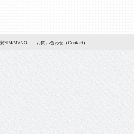
安SIM/MVNO
お問い合わせ（Contact）