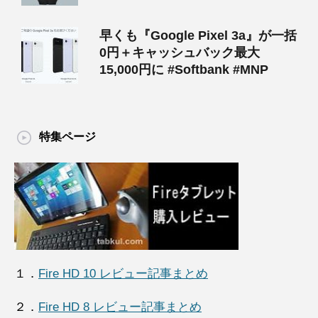
早くも『Google Pixel 3a』が一括
0円＋キャッシュバック最大
15,000円に #Softbank #MNP
特集ページ
１．
Fire HD 10 レビュー記事まとめ
２．
Fire HD 8 レビュー記事まとめ