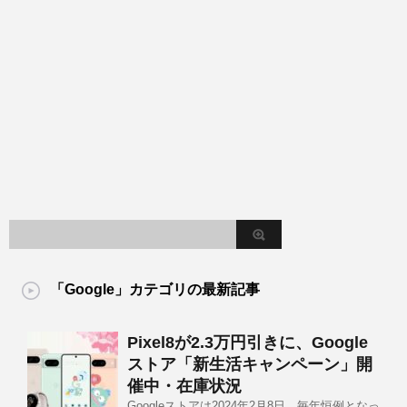
「Google」カテゴリの最新記事
Pixel8が2.3万円引きに、Google
ストア「新生活キャンペーン」開
催中・在庫状況
Googleストアは2024年2月8日、毎年恒例となっ