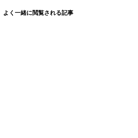
よく一緒に閲覧される記事