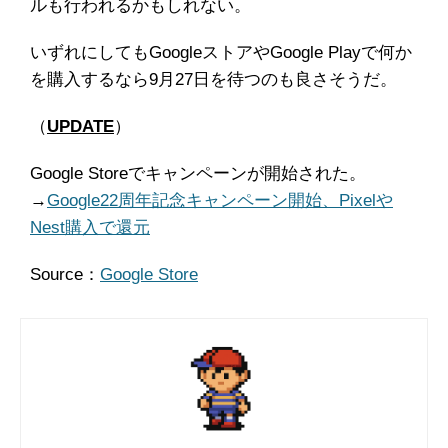
ルも行われるかもしれない。
いずれにしてもGoogleストアやGoogle Playで何か
を購入するなら9月27日を待つのも良さそうだ。
（
UPDATE
）
Google Storeでキャンペーンが開始された。
→
Google22周年記念キャンペーン開始、Pixelや
Nest購入で還元
Source：
Google Store