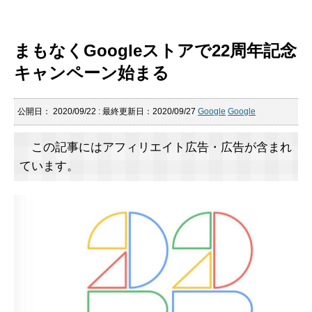
まもなくGoogleストアで22周年記念
キャンペーン始まる
公開日：
2020/09/22
: 最終更新日：2020/09/27
Google
Google
この記事にはアフィリエイト広告・広告が含まれ
ています。