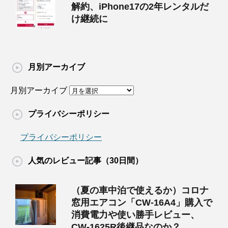
解約、iPhone17の2年レンタルだ
け継続に
月別アーカイブ
月別アーカイブ
プライバシーポリシー
プライバシーポリシー
人気のレビュー記事（30日間）
（夏の車中泊で使えるか）コロナ
窓用エアコン「CW-16A4」購入で
消費電力や使い勝手レビュー、
CW-1625R後継品なのか？