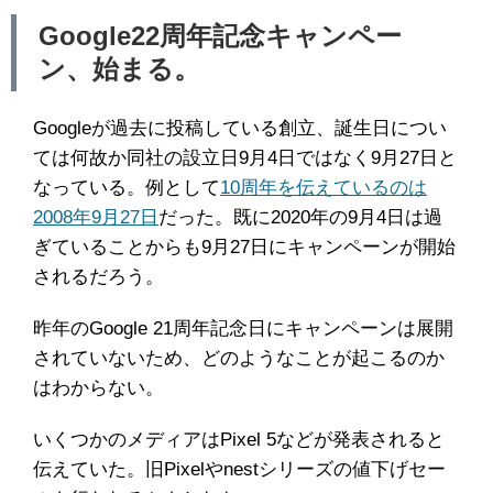
Google22周年記念キャンペー
ン、始まる。
Googleが過去に投稿している創立、誕生日につい
ては何故か同社の設立日9月4日ではなく9月27日と
なっている。例として
10周年を伝えているのは
2008年9月27日
だった。既に2020年の9月4日は過
ぎていることからも9月27日にキャンペーンが開始
されるだろう。
昨年のGoogle 21周年記念日にキャンペーンは展開
されていないため、どのようなことが起こるのか
はわからない。
いくつかのメディアはPixel 5などが発表されると
伝えていた。旧Pixelやnestシリーズの値下げセー