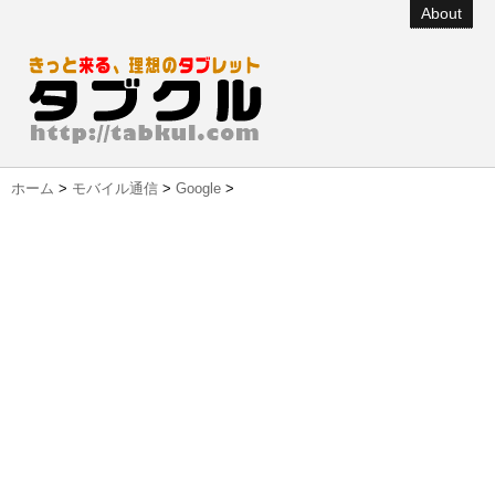
About
ホーム
>
モバイル通信
>
Google
>