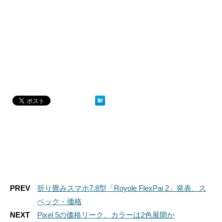
PREV
折り畳みスマホ7.8型「Royole FlexPai 2」発表、ス
ペック・価格
NEXT
Pixel 5の価格リーク、カラーは2色展開か