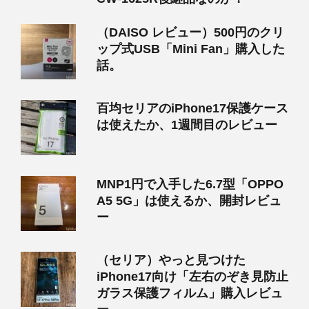
（DAISO レビュー）500円のクリ
ップ式USB「Mini Fan」購入した
話。
百均セリアのiPhone17保護ケース
は使えたか、1週間目のレビュー
MNP1円で入手した6.7型「OPPO
A5 5G」は使えるか、開封レビュ
ー
（セリア）やっと見つけた
iPhone17向け「左右のぞき見防止
ガラス保護フィルム」購入レビュ