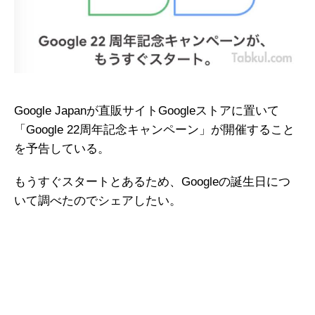
Google Japanが直販サイトGoogleストアに置いて
「Google 22周年記念キャンペーン」が開催すること
を予告している。
もうすぐスタートとあるため、Googleの誕生日につ
いて調べたのでシェアしたい。