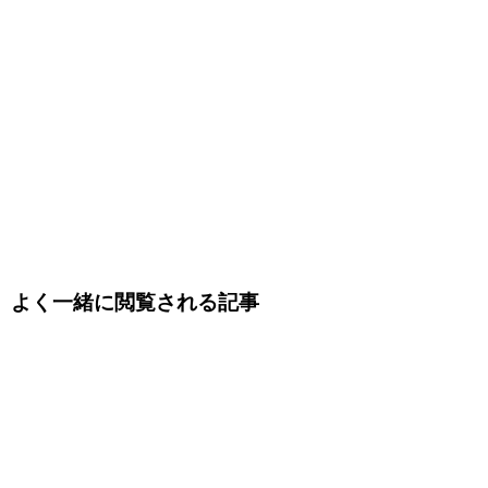
よく一緒に閲覧される記事