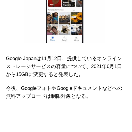
Google Japanは11月12日、提供しているオンライン
ストレージサービスの容量について、2021年6月1日
から15GBに変更すると発表した。
今後、GoogleフォトやGoogleドキュメントなどへの
無料アップロードは制限対象となる。