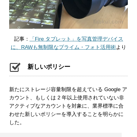
記事：
「Fire タブレット」を写真管理デバイス
に、RAWも無制限なプライム・フォト活用術
より
新しいポリシー
新たにストレージ容量制限を超えている Google ア
カウント、もしくは 2 年以上使用されていない非
アクティブなアカウントを対象に、業界標準に合
わせた新しいポリシーを導入することを明らかに
した。