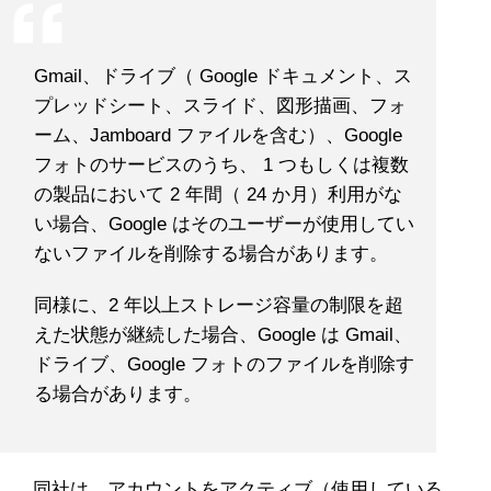
Gmail、ドライブ（ Google ドキュメント、ス
プレッドシート、スライド、図形描画、フォ
ーム、Jamboard ファイルを含む）、Google
フォトのサービスのうち、 1 つもしくは複数
の製品において 2 年間（ 24 か月）利用がな
い場合、Google はそのユーザーが使用してい
ないファイルを削除する場合があります。
同様に、2 年以上ストレージ容量の制限を超
えた状態が継続した場合、Google は Gmail、
ドライブ、Google フォトのファイルを削除す
る場合があります。
同社は、アカウントをアクティブ（使用している