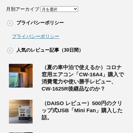
月別アーカイブ
プライバシーポリシー
プライバシーポリシー
人気のレビュー記事（30日間）
（夏の車中泊で使えるか）コロナ
窓用エアコン「CW-16A4」購入で
消費電力や使い勝手レビュー、
CW-1625R後継品なのか？
（DAISO レビュー）500円のクリ
ップ式USB「Mini Fan」購入した
話。