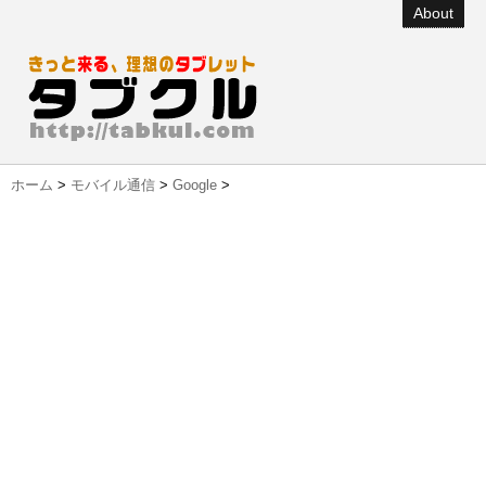
About
ホーム
>
モバイル通信
>
Google
>