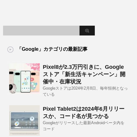
「Google」カテゴリの最新記事
Pixel8が2.3万円引きに、Google
ストア「新生活キャンペーン」開
催中・在庫状況
Googleストアは2024年2月8日、毎年恒例となっ
ている
Pixel Tablet2は2024年6月リリー
スか、コード名が見つかる
Googleがリリースした最新Androidベータ内を
コード