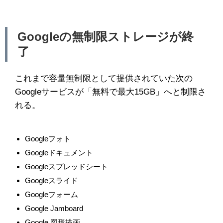
Googleの無制限ストレージが終
了
これまで容量無制限として提供されていた次の
Googleサービスが「無料で最大15GB」へと制限さ
れる。
Googleフォト
Googleドキュメント
Googleスプレッドシート
Googleスライド
Googleフォーム
Google Jamboard
Google 図形描画