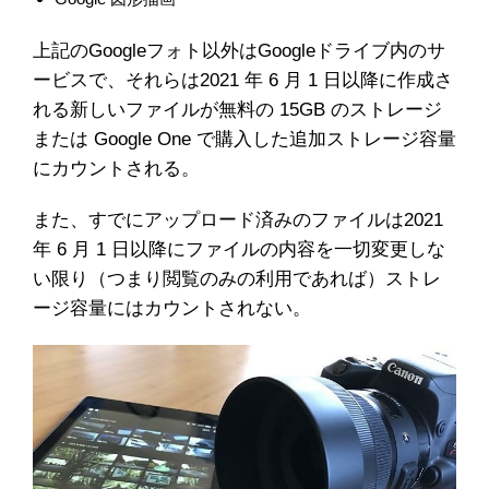
上記のGoogleフォト以外はGoogleドライブ内のサ
ービスで、それらは2021 年 6 月 1 日以降に作成さ
れる新しいファイルが無料の 15GB のストレージ
または Google One で購入した追加ストレージ容量
にカウントされる。
また、すでにアップロード済みのファイルは2021
年 6 月 1 日以降にファイルの内容を一切変更しな
い限り（つまり閲覧のみの利用であれば）ストレ
ージ容量にはカウントされない。