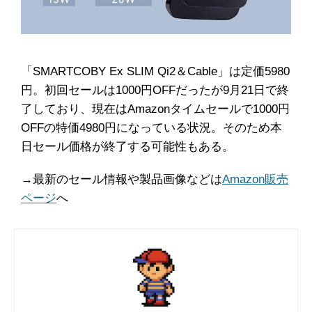
「SMARTCOBY Ex SLIM Qi2＆Cable」は定価5980
円。初回セールは1000円OFFだったが9月21日で終
了しており、現在はAmazonタイムセールで1000円
OFFの特価4980円になっている状況。そのため本
日セール価格が終了する可能性もある。
→最新のセール情報や製品画像などは
Amazon販売
ページ
へ