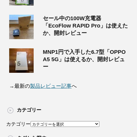
セール中の100W充電器
「EcoFlow RAPID Pro」は使えた
か、開封レビュー
MNP1円で入手した6.7型「OPPO
A5 5G」は使えるか、開封レビュ
ー
→最新の
製品レビュー記事
へ
カテゴリー
カテゴリー