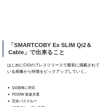
「SMARTCOBY Ex SLIM Qi2＆
Cable」で出来ること
はじめにCIOのプレスリリースで最初に掲載されて
いる画像から特徴をピックアップしていく。
Qi2規格に対応
PD20W 急速充電
完全パススルー