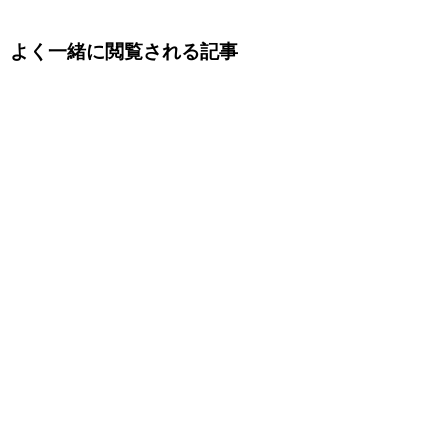
よく一緒に閲覧される記事