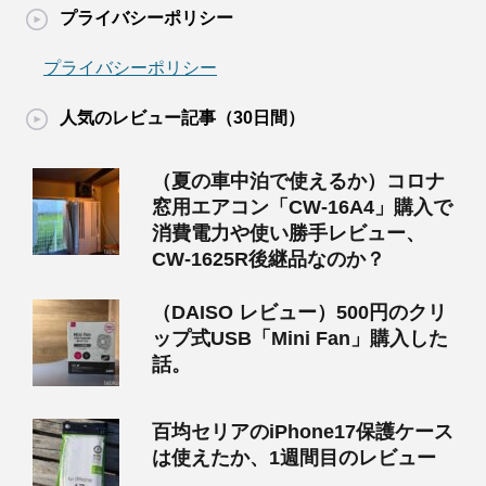
プライバシーポリシー
プライバシーポリシー
人気のレビュー記事（30日間）
（夏の車中泊で使えるか）コロナ
窓用エアコン「CW-16A4」購入で
消費電力や使い勝手レビュー、
CW-1625R後継品なのか？
（DAISO レビュー）500円のクリ
ップ式USB「Mini Fan」購入した
話。
百均セリアのiPhone17保護ケース
は使えたか、1週間目のレビュー