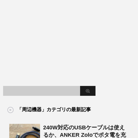
「周辺機器」カテゴリの最新記事
240W対応のUSBケーブルは使え
るか、ANKER Zoloでポタ電を充