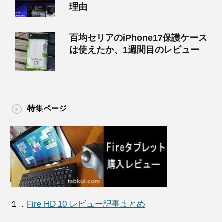
理由
百均セリアのiPhone17保護ケース
は使えたか、1週間目のレビュー
特集ページ
１．
Fire HD 10 レビュー記事まとめ