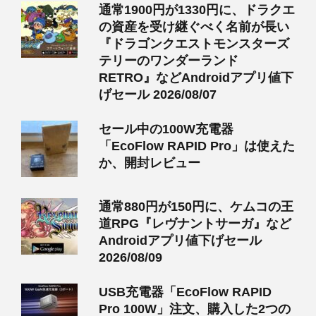
通常1900円が1330円に、ドラクエ
の資産を受け継ぐべく名前が長い
『ドラゴンクエストモンスターズ
テリーのワンダーランド
RETRO』などAndroidアプリ値下
げセール 2026/08/07
セール中の100W充電器
「EcoFlow RAPID Pro」は使えた
か、開封レビュー
通常880円が150円に、ケムコの王
道RPG『レヴナントサーガ』など
Androidアプリ値下げセール
2026/08/09
USB充電器「EcoFlow RAPID
Pro 100W」注文、購入した2つの