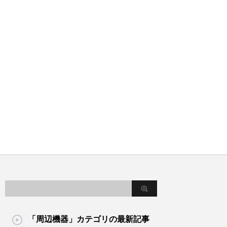
「周辺機器」カテゴリの最新記事