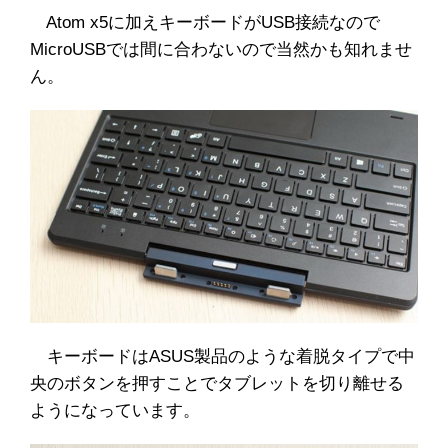
Atom x5に加えキーボードがUSB接続なので
MicroUSBでは間に合わないので当然かも知れませ
ん。
キーボードはASUS製品のような着脱タイプで中
央のボタンを押すことでタブレットを切り離せる
ようになっています。