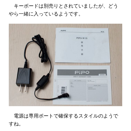
キーボードは別売りとされていましたが、どう
やら一緒に入っているようです。
電源は専用ポートで確保するスタイルのようで
すね。