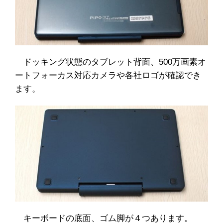
ドッキング状態のタブレット背面、500万画素オ
ートフォーカス対応カメラや各社ロゴが確認でき
ます。
キーボードの底面、ゴム脚が４つあります。