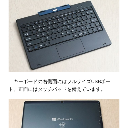
キーボードの右側面にはフルサイズUSBポー
ト、正面にはタッチパッドを備えています。