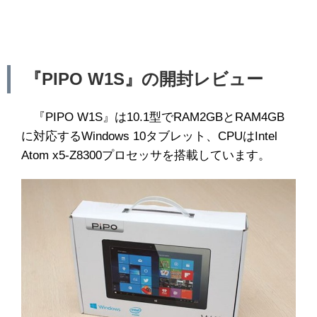
『PIPO W1S』の開封レビュー
『PIPO W1S』は10.1型でRAM2GBとRAM4GB
に対応するWindows 10タブレット、CPUはIntel
Atom x5-Z8300プロセッサを搭載しています。