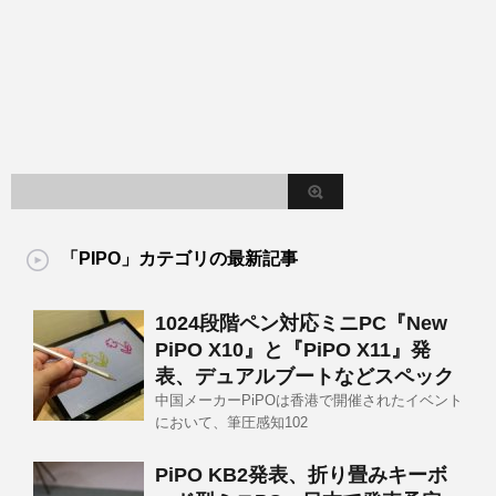
「PIPO」カテゴリの最新記事
1024段階ペン対応ミニPC『New
PiPO X10』と『PiPO X11』発
表、デュアルブートなどスペック
中国メーカーPiPOは香港で開催されたイベント
において、筆圧感知102
PiPO KB2発表、折り畳みキーボ