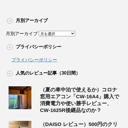
月別アーカイブ
月別アーカイブ
プライバシーポリシー
プライバシーポリシー
人気のレビュー記事（30日間）
（夏の車中泊で使えるか）コロナ
窓用エアコン「CW-16A4」購入で
消費電力や使い勝手レビュー、
CW-1625R後継品なのか？
（DAISO レビュー）500円のクリ