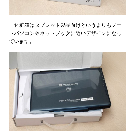
化粧箱はタブレット製品向けというよりもノー
トパソコンやネットブックに近いデザインになっ
ています。