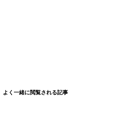
よく一緒に閲覧される記事