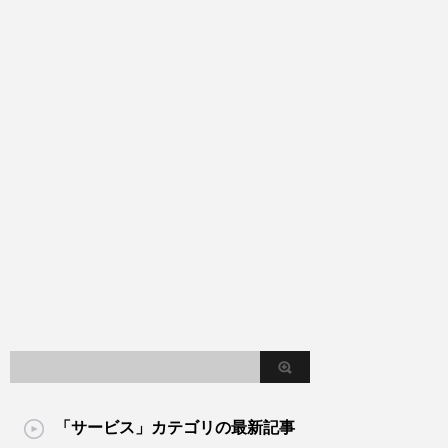
「サービス」カテゴリの最新記事