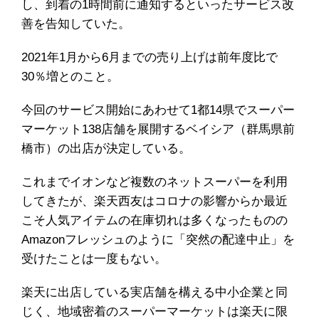
し、到着の1時間前に通知するといったサービス改
善を告知していた。
2021年1月から6月までの売り上げは前年度比で
30％増とのこと。
今回のサービス開始にあわせて1都14県でスーパー
マーケット138店舗を展開するベイシア（群馬県前
橋市）の出店が決定している。
これまでイオンなど複数のネットスーパーを利用
してきたが、楽天西友はコロナの影響からか最近
こそ人気アイテムの在庫切れは多くなったものの
Amazonフレッシュのように「突然の配達中止」を
受けたことは一度もない。
楽天に出店している実店舗を構える中小企業と同
じく、地域密着のスーパーマーケットは楽天に限