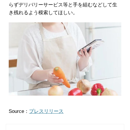
らずデリバリーサービス等と手を組むなどして生
き残れるよう模索してほしい。
Source：
プレスリリース