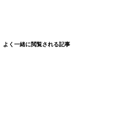
よく一緒に閲覧される記事