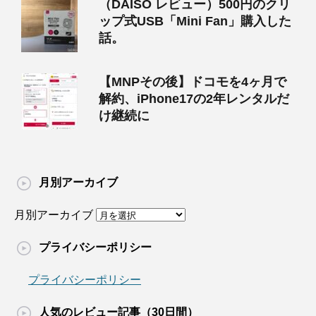
（DAISO レビュー）500円のクリ
ップ式USB「Mini Fan」購入した
話。
【MNPその後】ドコモを4ヶ月で
解約、iPhone17の2年レンタルだ
け継続に
月別アーカイブ
月別アーカイブ
プライバシーポリシー
プライバシーポリシー
人気のレビュー記事（30日間）