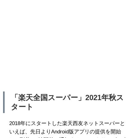
「楽天全国スーパー」2021年秋ス
タート
2018年にスタートした楽天西友ネットスーパーと
いえば、先日よりAndroid版アプリの提供を開始