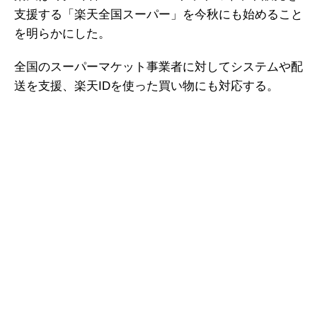
支援する「楽天全国スーパー」を今秋にも始めること
を明らかにした。
全国のスーパーマケット事業者に対してシステムや配
送を支援、楽天IDを使った買い物にも対応する。