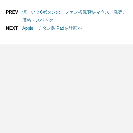
PREV
涼しい？6ボタンの「ファン搭載爽快マウス」発売、
価格・スペック
NEXT
Apple、チタン製iPadを計画か