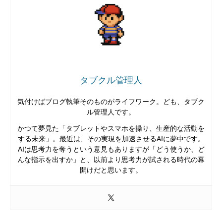
タブクル管理人
気付けばブログ執筆そのものがライフワーク。ども、タブク
ル管理人です。
かつて夢見た「タブレットやスマホを操り、生産的な活動を
する未来」。最近は、その実現を加速させるAIに夢中です。
AIは思考力を奪うという意見もありますが「どう使うか、ど
んな指示を出すか」と、以前より思考力が試される時代の幕
開けだと思います。