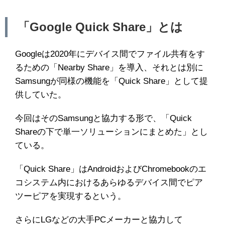
「Google Quick Share」とは
Googleは2020年にデバイス間でファイル共有をす
るための「Nearby Share」を導入、それとは別に
Samsungが同様の機能を「Quick Share」として提
供していた。
今回はそのSamsungと協力する形で、「Quick
Shareの下で単一ソリューションにまとめた」とし
ている。
「Quick Share」はAndroidおよびChromebookのエ
コシステム内におけるあらゆるデバイス間でピア
ツーピアを実現するという。
さらにLGなどの大手PCメーカーと協力して