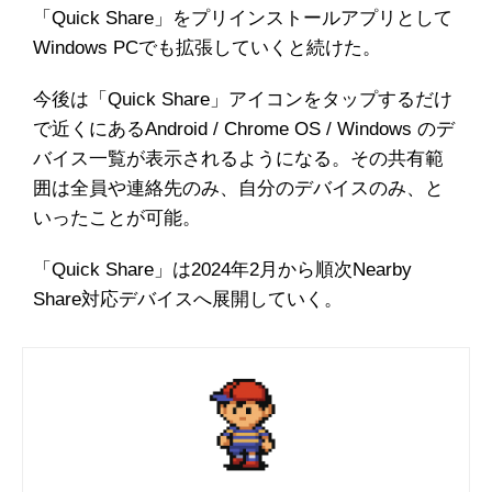
「Quick Share」をプリインストールアプリとして
Windows PCでも拡張していくと続けた。
今後は「Quick Share」アイコンをタップするだけ
で近くにあるAndroid / Chrome OS / Windows のデ
バイス一覧が表示されるようになる。その共有範
囲は全員や連絡先のみ、自分のデバイスのみ、と
いったことが可能。
「Quick Share」は2024年2月から順次Nearby
Share対応デバイスへ展開していく。