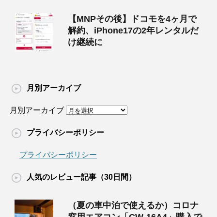
【MNPその後】ドコモを4ヶ月で
解約、iPhone17の2年レンタルだ
け継続に
月別アーカイブ
月別アーカイブ
プライバシーポリシー
プライバシーポリシー
人気のレビュー記事（30日間）
（夏の車中泊で使えるか）コロナ
窓用エアコン「CW-16A4」購入で