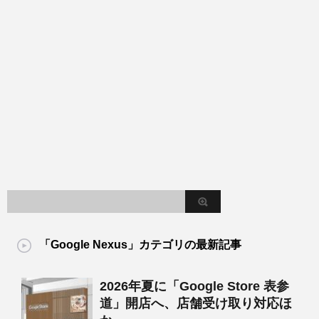
「Google Nexus」カテゴリの最新記事
2026年夏に「Google Store 表参
道」開店へ、店舗受け取り対応ほ