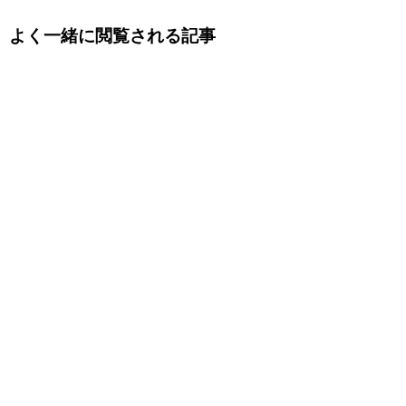
よく一緒に閲覧される記事