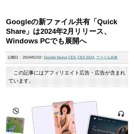
Googleの新ファイル共有「Quick
Share」は2024年2月リリース、
Windows PCでも展開へ
公開日：
2024/01/10
:
Google Nexus
CES
,
CES 2024
,
ファイル共有
この記事にはアフィリエイト広告・広告が含まれ
ています。