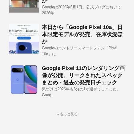
か
Googleは2026年6月1日、公式ブログにおいて
2026年
本日から「Google Pixel 10a」日
本限定モデルが発売、在庫状況ほ
か
Googleのエントリースマートフォン「Pixel
10a」に
Google Pixel 11のレンダリング画
像が公開、リークされたスペック
まとめ・過去の発売日チェック
気づけば2026年も3分の1が過ぎてしまった。
Goog
→もっと見る