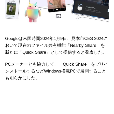
Googleは米国時間2024年1月9日、見本市CES 2024に
おいて現在のファイル共有機能「Nearby Share」を
新たに「Quick Share」として提供すると発表した。
PCメーカーとも協力して、「Quick Share」をプリイ
ンストールするなどWindows搭載PCで展開すること
も明らかにした。