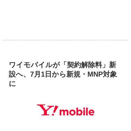
ワイモバイルが「契約解除料」新
設へ、7月1日から新規・MNP対象
に