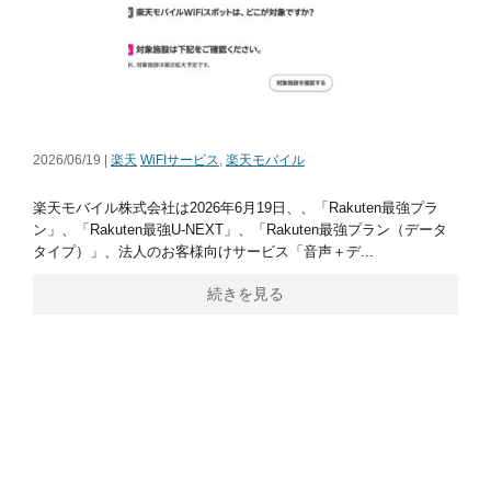
2026/06/19 |
楽天
WiFIサービス
,
楽天モバイル
楽天モバイル株式会社は2026年6月19日、、「Rakuten最強プラ
ン」、「Rakuten最強U-NEXT」、「Rakuten最強プラン（データ
タイプ）」、法人のお客様向けサービス「音声＋デ...
続きを見る