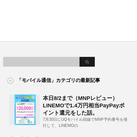
「モバイル通信」カテゴリの最新記事
本日8/2まで（MNPレビュー）
LINEMOで1.4万円相当PayPayポ
イント還元をした話。
7月30日にUQモバイル回線でMNP予約番号を発
行して、LINEMOの