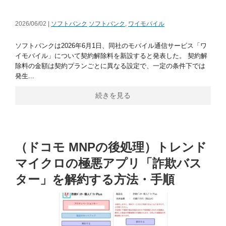
2026/06/02 |
ソフトバンク
ソフトバンク
,
ワイモバイル
ソフトバンクは2026年6月1日、同社のモバイル通信サービス「ワ
イモバイル」について契約解除料を新設すると発表した。 契約解
除料の金額は契約プランごとに異なる設定で、一定の条件下では
発生...
続きを見る
（ドコモ MNPの後処理）トレンド
マイクロの極悪アプリ「詐欺バス
ター」を解約する方法・手順