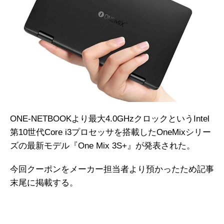
ONE-NETBOOKより最大4.0GHzクロックというIntel
第10世代Core i3プロセッサを搭載したOneMixシリー
ズの最新モデル『One Mix 3S+』が発表された。
今回クーポンをメーカー担当者より預かったため記事
末尾に掲載する。