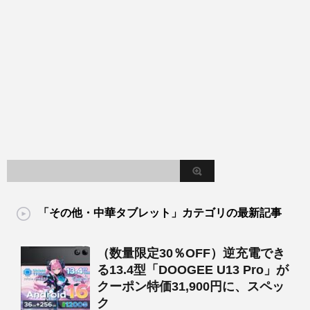
「その他・中華タブレット」カテゴリの最新記事
（数量限定30％OFF）逆充電でき
る13.4型「DOOGEE U13 Pro」が
クーポン特価31,900円に、スペッ
ク