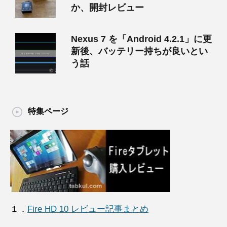
か、開封レビュー
Nexus 7 を「Android 4.2.1」に更
新後、バッテリー持ちが良いとい
う話
特集ページ
１．
Fire HD 10 レビュー記事まとめ