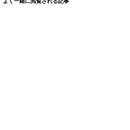
よく一緒に閲覧される記事