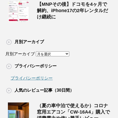
【MNPその後】ドコモを4ヶ月で
解約、iPhone17の2年レンタルだ
け継続に
月別アーカイブ
月別アーカイブ
プライバシーポリシー
プライバシーポリシー
人気のレビュー記事（30日間）
（夏の車中泊で使えるか）コロナ
窓用エアコン「CW-16A4」購入で