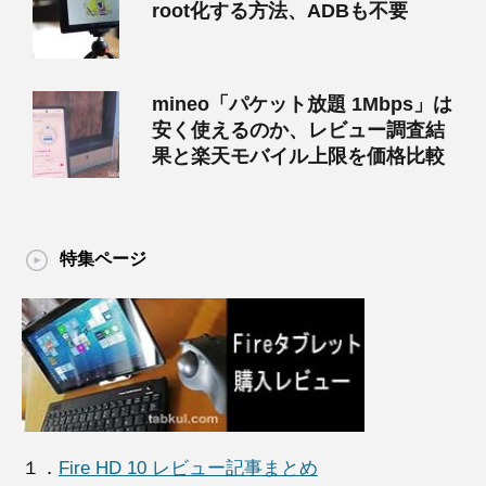
root化する方法、ADBも不要
mineo「パケット放題 1Mbps」は
安く使えるのか、レビュー調査結
果と楽天モバイル上限を価格比較
特集ページ
１．
Fire HD 10 レビュー記事まとめ