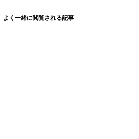
よく一緒に閲覧される記事