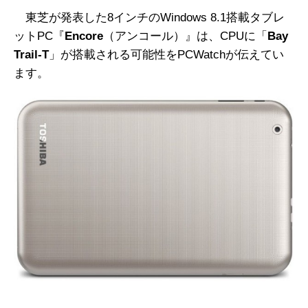
東芝が発表した8インチのWindows 8.1搭載タブレ
ットPC『
Encore
（アンコール）』は、CPUに「
Bay
Trail-T
」が搭載される可能性をPCWatchが伝えてい
ます。