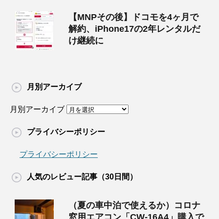
【MNPその後】ドコモを4ヶ月で
解約、iPhone17の2年レンタルだ
け継続に
月別アーカイブ
月別アーカイブ
プライバシーポリシー
プライバシーポリシー
人気のレビュー記事（30日間）
（夏の車中泊で使えるか）コロナ
窓用エアコン「CW-16A4」購入で