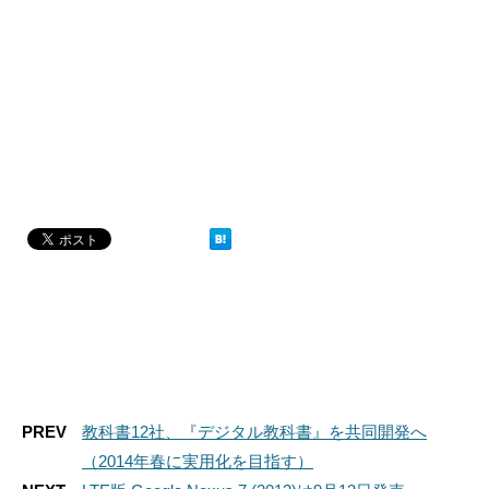
PREV
教科書12社、『デジタル教科書』を共同開発へ
（2014年春に実用化を目指す）