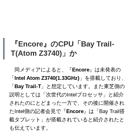
『Encore』のCPU「Bay Trail-
T(Atom Z3740)」か
同メディアによると、『
Encore
』は未発表の
「
Intel Atom Z3740(1.33GHz)
」を搭載しており、
「
Bay Trail-T
」と想定しています。また東芝側の
説明としては「次世代のIntelプロセッサ」と紹介
されたのにとどまった一方で、その後に開催され
たIntel側の記者会見で『
Encore
』は「Bay Trail搭
載タブレット」が搭載されていると紹介されたと
も伝えています。