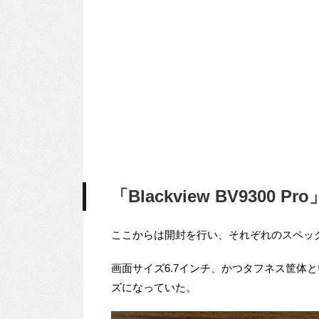
「Blackview BV9300 
ここからは開封を行い、それぞれのスペッ
画面サイズ6.7インチ、かつタフネス筐体
ズになっていた。