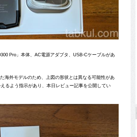
V9300 Pro」本体、AC電源アダプタ、USB-Cケーブルがあ
れてきた海外モデルのため、上図の形状とは異なる可能性があ
かえるよう指示があり、本日レビュー記事を公開してい