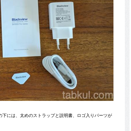
の下には、太めのストラップと説明書、ロゴ入りパーツが