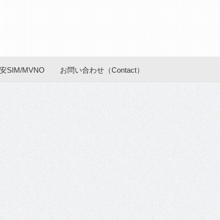
安SIM/MVNO
お問い合わせ（Contact）