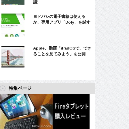
話)
ヨドバシの電子書籍は使える
か、専用アプリ「Doly」を試す
Apple、動画「iPadOSで、でき
ることを見てみよう」を公開
特集ページ