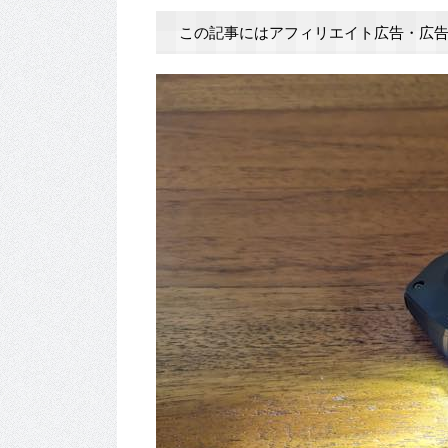
この記事にはアフィリエイト広告・広告