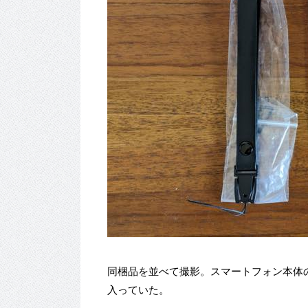
同梱品を並べて撮影。スマートフォン本体
入っていた。