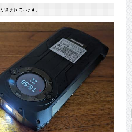
が含まれています。