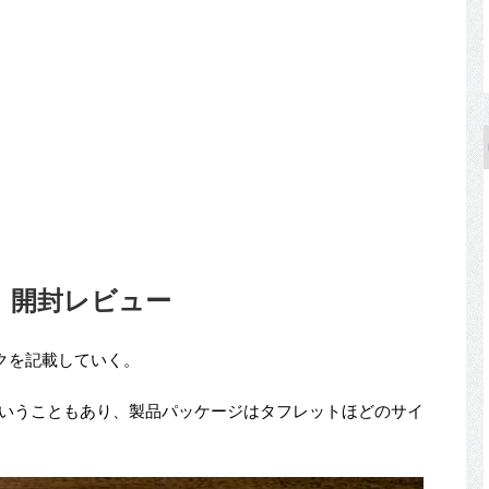
Pro」開封レビュー
クを記載していく。
ということもあり、製品パッケージはタフレットほどのサイ