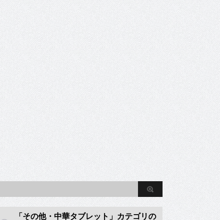
「その他・中華タブレット」カテゴリの