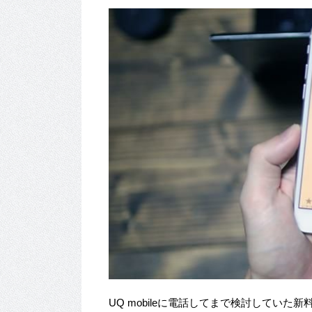
UQ mobileに電話してまで検討してい