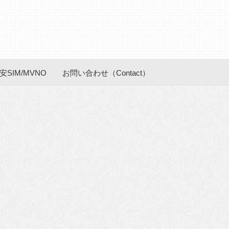
安SIM/MVNO
お問い合わせ（Contact）