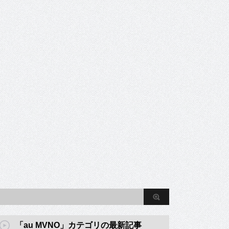
「au MVNO」カテゴリの最新記事