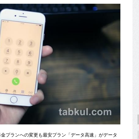
た新料金プランへの変更も最安プラン「データ高速」がデータ